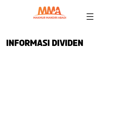
informasi dividen