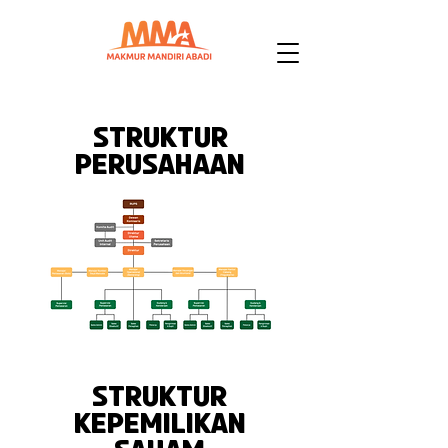
struktur
perusahaan
struktur
kepemilikan